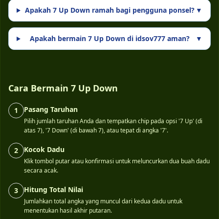
Apakah 7 Up Down ramah bagi pengguna ponsel?
▼
Apakah bermain 7 Up Down di idsov777 aman?
▼
Cara Bermain 7 Up Down
Pasang Taruhan
1
Pilih jumlah taruhan Anda dan tempatkan chip pada opsi '7 Up' (di
atas 7), '7 Down' (di bawah 7), atau tepat di angka '7'.
Kocok Dadu
2
Klik tombol putar atau konfirmasi untuk meluncurkan dua buah dadu
secara acak.
Hitung Total Nilai
3
Jumlahkan total angka yang muncul dari kedua dadu untuk
menentukan hasil akhir putaran.