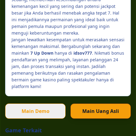
kemenangan kecil yang sering dan potensi jackpot
besar jika Anda berhasil menebak angka tepat 7. Hal
ini menjadikannya permainan yang ideal baik untuk
pemain pemula maupun profesional yang ingin
menguji keberuntungan mereka.
Jangan lewatkan kesempatan untuk merasakan sensasi
kemenangan maksimal. Bergabunglah sekarang dan
mainkan
7 Up Down
hanya di
idsov777
. Nikmati bonus
pendaftaran yang melimpah, layanan pelanggan 24
jam, dan proses transaksi yang instan. Jadilah
pemenang berikutnya dan rasakan pengalaman
bermain game kasino paling spektakuler hanya di
platform kami!
Main Demo
Main Uang Asli
Game Terkait