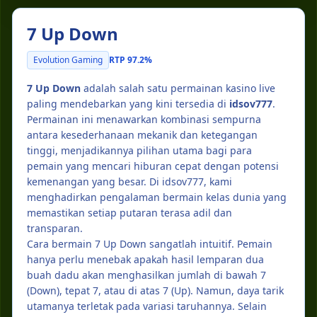
▶
7 Up Down
Evolution Gaming
RTP 97.2%
7 Up Down
adalah salah satu permainan kasino live
paling mendebarkan yang kini tersedia di
idsov777
.
Permainan ini menawarkan kombinasi sempurna
antara kesederhanaan mekanik dan ketegangan
tinggi, menjadikannya pilihan utama bagi para
pemain yang mencari hiburan cepat dengan potensi
kemenangan yang besar. Di idsov777, kami
menghadirkan pengalaman bermain kelas dunia yang
memastikan setiap putaran terasa adil dan
transparan.
Cara bermain 7 Up Down sangatlah intuitif. Pemain
hanya perlu menebak apakah hasil lemparan dua
buah dadu akan menghasilkan jumlah di bawah 7
(Down), tepat 7, atau di atas 7 (Up). Namun, daya tarik
utamanya terletak pada variasi taruhannya. Selain