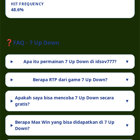
HIT FREQUENCY
48.6%
❓
FAQ - 7 Up Down
Apa itu permainan 7 Up Down di idsov777?
▼
Berapa RTP dari game 7 Up Down?
▼
Apakah saya bisa mencoba 7 Up Down secara
▼
gratis?
Berapa Max Win yang bisa didapatkan di 7 Up
▼
Down?