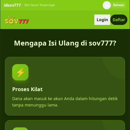
idsov777
Slot Gacor Terpercaya
Bahasa
Login
Daftar
Mengapa Isi Ulang di sov777?
⚡
Proses Kilat
Dana akan masuk ke akun Anda dalam hitungan detik
tanpa menunggu lama.