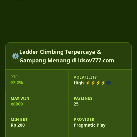
Ladder Climbing Terpercaya &
⚙️
Gampang Menang di idsov777.com
RTP
VOLATILITY
97.2%
High ⚡⚡⚡⚡🌑
MAX WIN
PAYLINES
x8000
25
MIN BET
PROVIDER
Rp 200
Pragmatic Play