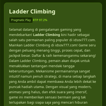
▶
Ladder Climbing
Pragmatic Play
RTP 97.2%
Selamat datang di pengalaman gaming yang
mendebarkan!
Ladder Climbing
kini hadir sebagai
salah satu permainan paling populer di idsov777.com.
Mainkan Ladder Climbing di idsov777.com! Game seru
dengan peluang menang tinggi, proses cepat, dan
jackpot besar. Daftar & raih kemenanganmu sekarang!
Dalam Ladder Climbing, pemain akan diajak untuk
menaklukkan tantangan mendaki tangga
keberuntungan. Mekanisme permainannya sangat
intuitif namun penuh strategi, di mana setiap langkah
yang Anda ambil dapat membawa Anda lebih dekat ke
puncak hadiah utama. Dengan visual yang modern,
animasi yang halus, dan efek suara yang imersif,
game ini memberikan sensasi bermain yang tak
terlupakan bagi siapa saja yang mencari hiburan