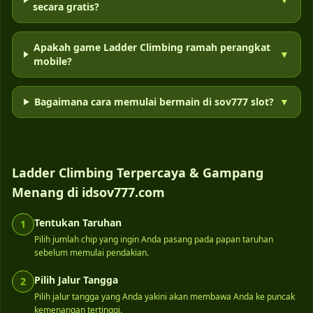
secara gratis?
Apakah game Ladder Climbing ramah perangkat
▼
mobile?
Bagaimana cara memulai bermain di sov777 slot?
▼
Ladder Climbing Terpercaya & Gampang
Menang di idsov777.com
Tentukan Taruhan
1
Pilih jumlah chip yang ingin Anda pasang pada papan taruhan
sebelum memulai pendakian.
Pilih Jalur Tangga
2
Pilih jalur tangga yang Anda yakini akan membawa Anda ke puncak
kemenangan tertinggi.