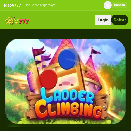
idsov777
Slot Gacor Terpercaya
Bahasa
Login
Daftar