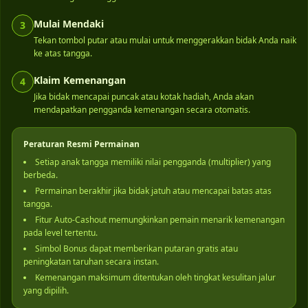
Mulai Mendaki
3
Tekan tombol putar atau mulai untuk menggerakkan bidak Anda naik
ke atas tangga.
Klaim Kemenangan
4
Jika bidak mencapai puncak atau kotak hadiah, Anda akan
mendapatkan pengganda kemenangan secara otomatis.
Peraturan Resmi Permainan
Setiap anak tangga memiliki nilai pengganda (multiplier) yang
berbeda.
Permainan berakhir jika bidak jatuh atau mencapai batas atas
tangga.
Fitur Auto-Cashout memungkinkan pemain menarik kemenangan
pada level tertentu.
Simbol Bonus dapat memberikan putaran gratis atau
peningkatan taruhan secara instan.
Kemenangan maksimum ditentukan oleh tingkat kesulitan jalur
yang dipilih.