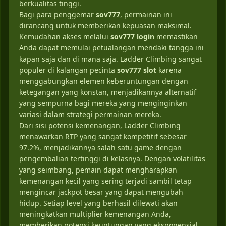
berkualitas tinggi.
Bagi para penggemar
sov777
, permainan ini
dirancang untuk memberikan kepuasan maksimal.
Kemudahan akses melalui
sov777 login
memastikan
Anda dapat memulai petualangan mendaki tangga ini
kapan saja dan di mana saja. Ladder Climbing sangat
populer di kalangan pecinta
sov777 slot
karena
menggabungkan elemen keberuntungan dengan
ketegangan yang konstan, menjadikannya alternatif
yang sempurna bagi mereka yang menginginkan
variasi dalam strategi permainan mereka.
Dari sisi potensi kemenangan, Ladder Climbing
menawarkan RTP yang sangat kompetitif sebesar
97.2%, menjadikannya salah satu game dengan
pengembalian tertinggi di kelasnya. Dengan volatilitas
yang seimbang, pemain dapat mengharapkan
kemenangan kecil yang sering terjadi sambil tetap
mengincar jackpot besar yang dapat mengubah
hidup. Setiap level yang berhasil dilewati akan
meningkatkan multiplier kemenangan Anda,
memberikan potensi keuntungan yang eksponensial.