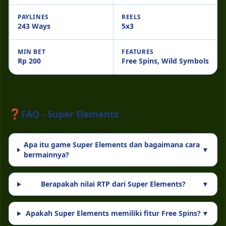
PAYLINES
REELS
243 Ways
5x3
MIN BET
FEATURES
Rp 200
Free Spins, Wild Symbols
❓
FAQ - Super Elements
Apa itu game Super Elements dan bagaimana cara
▼
bermainnya?
Berapakah nilai RTP dari Super Elements?
▼
Apakah Super Elements memiliki fitur Free Spins?
▼