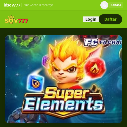
idsov777
Slot Gacor Terpercaya
Bahasa
Login
Daftar