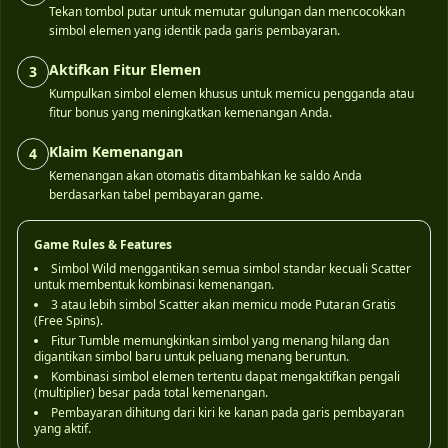
Tekan tombol putar untuk memutar gulungan dan mencocokkan
simbol elemen yang identik pada garis pembayaran.
Aktifkan Fitur Elemen
3
Kumpulkan simbol elemen khusus untuk memicu pengganda atau
fitur bonus yang meningkatkan kemenangan Anda.
Klaim Kemenangan
4
Kemenangan akan otomatis ditambahkan ke saldo Anda
berdasarkan tabel pembayaran game.
Game Rules & Features
Simbol Wild menggantikan semua simbol standar kecuali Scatter
untuk membentuk kombinasi kemenangan.
3 atau lebih simbol Scatter akan memicu mode Putaran Gratis
(Free Spins).
Fitur Tumble memungkinkan simbol yang menang hilang dan
digantikan simbol baru untuk peluang menang beruntun.
Kombinasi simbol elemen tertentu dapat mengaktifkan pengali
(multiplier) besar pada total kemenangan.
Pembayaran dihitung dari kiri ke kanan pada garis pembayaran
yang aktif.