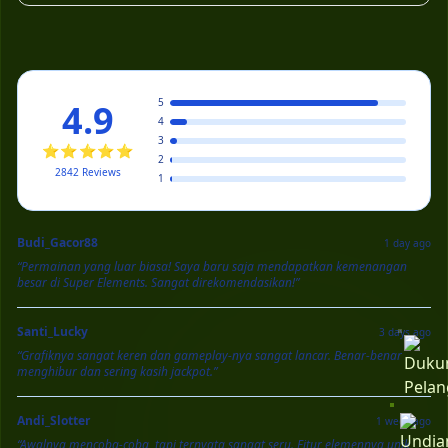
5
4.9
4
3
⭐⭐⭐⭐⭐
2
2842 Reviews
1
Budi_Gacor88
1 day ago
“Permainan yang luar biasa! Saya baru saja mendapatkan kemenangan
besar di Super Elements. Sangat direkomendasikan!”
Santi_Lucky
3 days ago
“Grafiknya sangat keren dan gameplay-nya sangat lancar. Benar-benar
menghibur dan sering kasih jackpot.”
Andi_Slotter
1 week ago
“Awalnya mencoba-coba, tapi ternyata sangat seru. Fitur elemennya unik