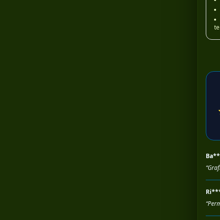
te
Ba*
“Graf
Ri**
“Perm