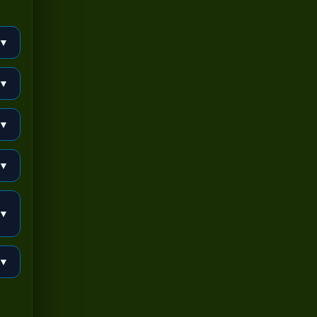
▼
▼
▼
▼
▼
▼