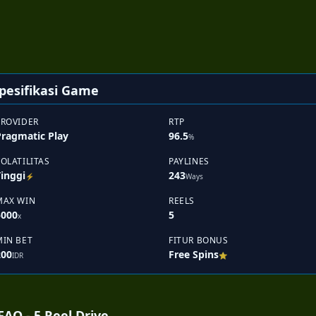
pesifikasi Game
PROVIDER
RTP
Pragmatic Play
96.5
%
VOLATILITAS
PAYLINES
Tinggi
243
⚡
Ways
MAX WIN
REELS
5000
5
x
MIN BET
FITUR BONUS
200
Free Spins
IDR
⭐
FAQ - 5 Reel Drive