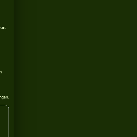
sin.
n
ngan.