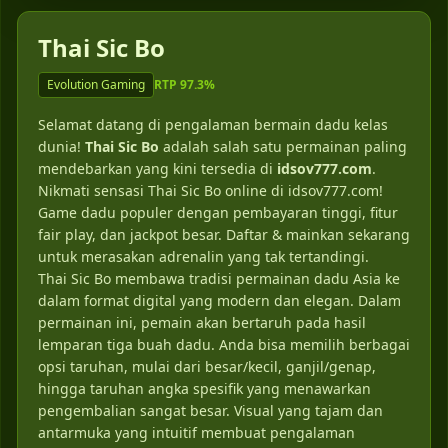
▶
Thai Sic Bo
Evolution Gaming
RTP 97.3%
Selamat datang di pengalaman bermain dadu kelas
dunia!
Thai Sic Bo
adalah salah satu permainan paling
mendebarkan yang kini tersedia di
idsov777.com
.
Nikmati sensasi Thai Sic Bo online di idsov777.com!
Game dadu populer dengan pembayaran tinggi, fitur
fair play, dan jackpot besar. Daftar & mainkan sekarang
untuk merasakan adrenalin yang tak tertandingi.
Thai Sic Bo membawa tradisi permainan dadu Asia ke
dalam format digital yang modern dan elegan. Dalam
permainan ini, pemain akan bertaruh pada hasil
lemparan tiga buah dadu. Anda bisa memilih berbagai
opsi taruhan, mulai dari besar/kecil, ganjil/genap,
hingga taruhan angka spesifik yang menawarkan
pengembalian sangat besar. Visual yang tajam dan
antarmuka yang intuitif membuat pengalaman