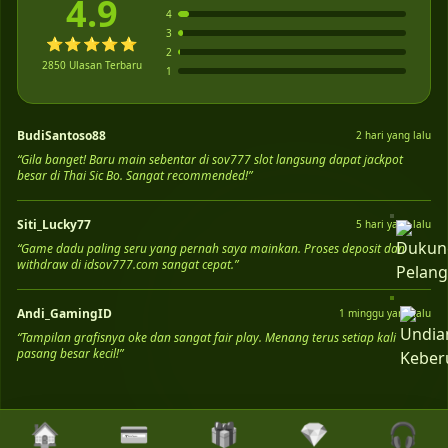
4.9
4
3
⭐⭐⭐⭐⭐
2
2850 Ulasan Terbaru
1
BudiSantoso88
2 hari yang lalu
“Gila banget! Baru main sebentar di sov777 slot langsung dapat jackpot
besar di Thai Sic Bo. Sangat recommended!”
Siti_Lucky77
5 hari yang lalu
“Game dadu paling seru yang pernah saya mainkan. Proses deposit dan
withdraw di idsov777.com sangat cepat.”
Andi_GamingID
1 minggu yang lalu
“Tampilan grafisnya oke dan sangat fair play. Menang terus setiap kali
pasang besar kecil!”
🏠
💳
🎁
💎
🎧