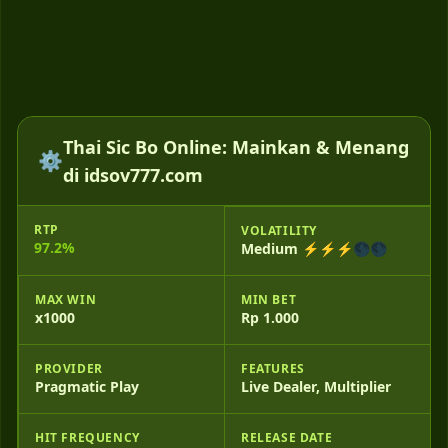
Thai Sic Bo Online: Mainkan & Menang
⚙️
di idsov777.com
RTP
VOLATILITY
97.2%
Medium ⚡⚡⚡🌑🌑
MAX WIN
MIN BET
x1000
Rp 1.000
PROVIDER
FEATURES
Pragmatic Play
Live Dealer, Multiplier
HIT FREQUENCY
RELEASE DATE