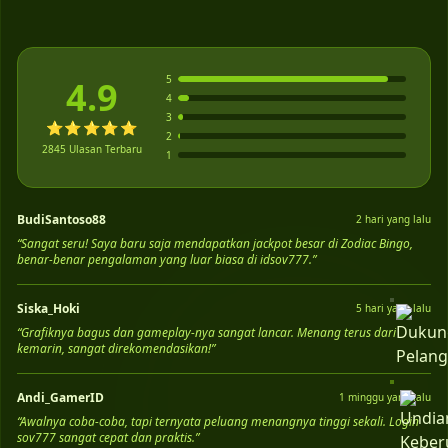
5
4.9
4
3
⭐⭐⭐⭐⭐
2
2845 Ulasan Terbaru
1
BudiSantoso88
2 hari yang lalu
“Sangat seru! Saya baru saja mendapatkan jackpot besar di Zodiac Bingo,
benar-benar pengalaman yang luar biasa di idsov777.”
Siska_Hoki
5 hari yang lalu
“Grafiknya bagus dan gameplay-nya sangat lancar. Menang terus dari
kemarin, sangat direkomendasikan!”
Andi_GamerID
1 minggu yang lalu
“Awalnya coba-coba, tapi ternyata peluang menangnya tinggi sekali. Login
sov777 sangat cepat dan praktis.”