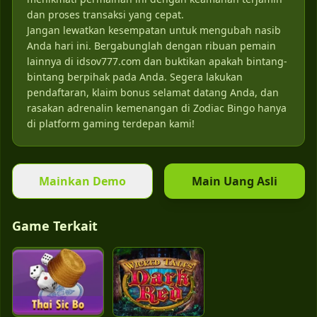
dan proses transaksi yang cepat.
Jangan lewatkan kesempatan untuk mengubah nasib
Anda hari ini. Bergabunglah dengan ribuan pemain
lainnya di idsov777.com dan buktikan apakah bintang-
bintang berpihak pada Anda. Segera lakukan
pendaftaran, klaim bonus selamat datang Anda, dan
rasakan adrenalin kemenangan di Zodiac Bingo hanya
di platform gaming terdepan kami!
Mainkan Demo
Main Uang Asli
Game Terkait