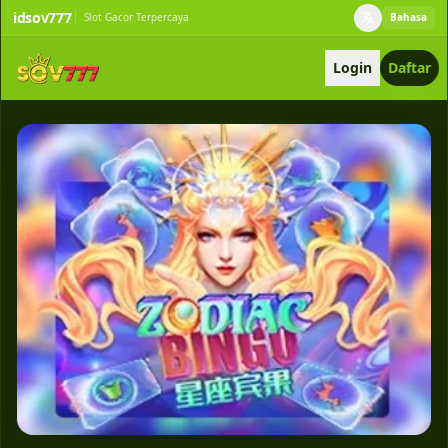
idsov777
Slot Gacor Terpercaya
Bahasa
Login
Daftar