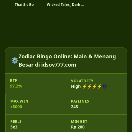
Thai Sic Bo
Wicked Tales_ Dark Red
Zodiac Bingo Online: Main & Menang
⚙️
Besar di idsov777.com
RTP
VOLATILITY
97.2%
High ⚡⚡⚡⚡🌑
MAX WIN
PAYLINES
x8000
243
REELS
MIN BET
5x3
Rp 200